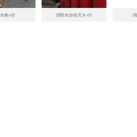
水炮-02
消防水自动灭火-01
消