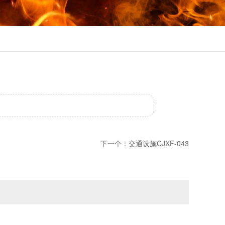
下一个：
交通设施CJXF-043