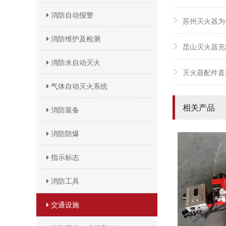
消防自动报警
苏州灭火器为
消防维护及检测
昆山灭火器充
消防水自动灭火
灭火器配件直
气体自动灭火系统
相关产品
消防装备
消防防爆
指示标志
消防工具
交通设施