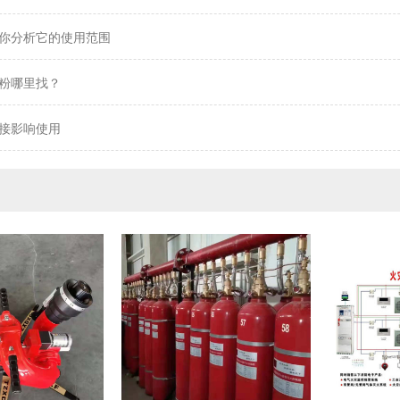
你分析它的使用范围
粉哪里找？
接影响使用