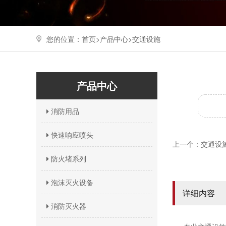
您的位置：
首页>
产品中心
>
交通设施
产品中心
消防用品
快速响应喷头
上一个：
交通设施C
防火堵系列
泡沫灭火设备
详细内容
消防灭火器