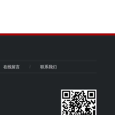
在线留言
/
联系我们