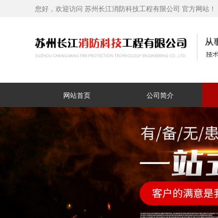
您好，欢迎访问 苏州长江消防科技工程有限公司 官方网站！
网站首页
公司简介