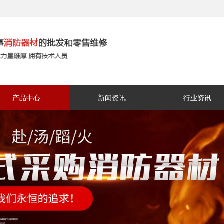
产品中心
新闻资讯
行业资讯