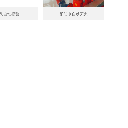
防自动报警
消防水自动灭火