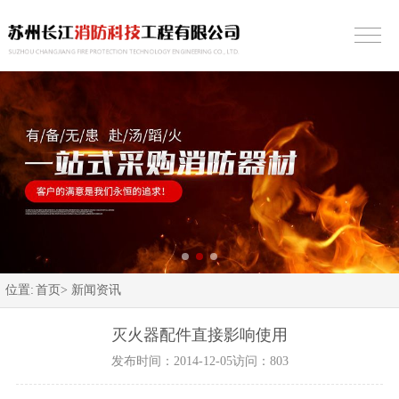
位置:
首页>
新闻资讯
灭火器配件直接影响使用
发布时间：2014-12-05
访问：803