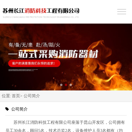
位置:
首页>
公司简介
公司简介
苏州长江消防科技工程有限公司座落于昆山开发区，公司拥有
员工30余名，顾问5名，技术总监2名，设备维护人员3名都有（均