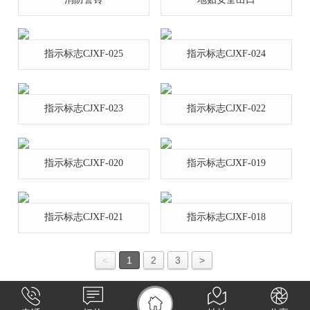
指示标志CJXF-025
指示标志CJXF-024
指示标志CJXF-023
指示标志CJXF-022
指示标志CJXF-020
指示标志CJXF-019
指示标志CJXF-021
指示标志CJXF-018
<
1
2
3
>