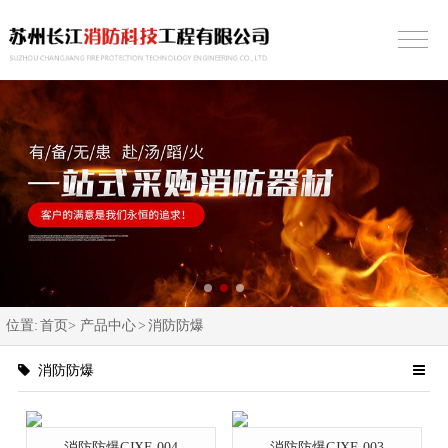
位置:
首页>
产品中心
>
消防防爆
消防防爆
消防防爆CJXF-004
消防防爆CJXF-003