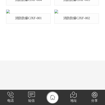
消防防爆CJXF-001
消防防爆CJXF-002
电话
短信
地址
分享