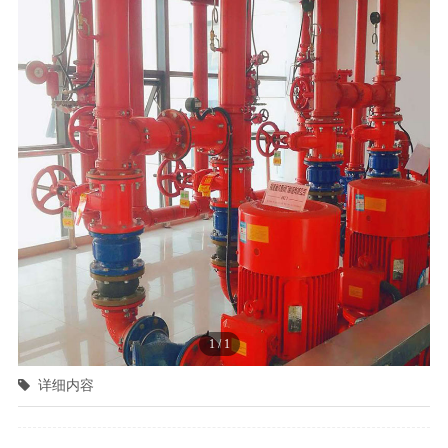
1
/
1
详细内容