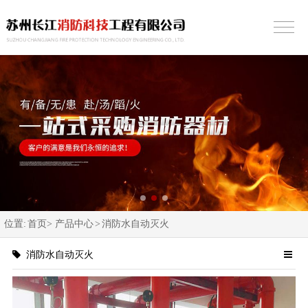
位置:
首页>
产品中心
>
消防水自动灭火
消防水自动灭火