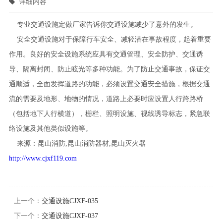
详细内容
专业交通设施定做厂家告诉你交通设施减少了意外的发生。
安全交通设施对于保障行车安全、减轻潜在事故程度，起着重要
作用。良好的安全设施系统应具有交通管理、安全防护、交通诱
导、隔离封闭、防止眩光等多种功能。为了防止交通事故，保证交
通顺适，全面发挥道路的功能，必须设置交通安全措施，根据交通
流的需要及地形、地物的情况，道路上必要时应设置人行跨路桥
（包括地下人行横道），栅栏、照明设施、视线诱导标志，紧急联
络设施及其他类似设施等。
来源：昆山消防,昆山消防器材,昆山灭火器
http://www.cjxf119.com
上一个：
交通设施CJXF-035
下一个：
交通设施CJXF-037