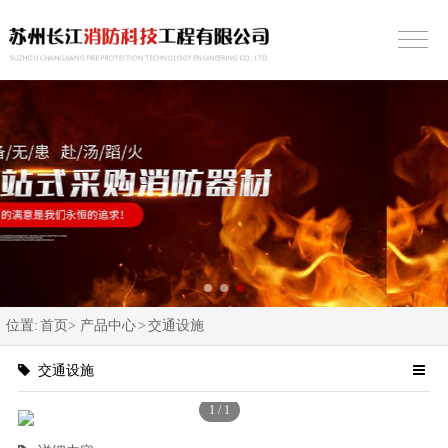
位置:
首页>
产品中心
>
交通设施
交通设施
1
/
1