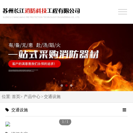
位置:
首页>
产品中心
>
交通设施
交通设施
1
/
1