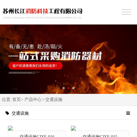
位置:
首页>
产品中心
>
交通设施
交通设施
交通设施CJXF-016
交通设施CJXF-015