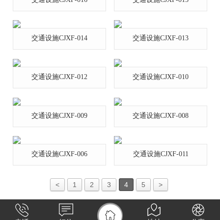
交通设施CJXF-014
交通设施CJXF-013
交通设施CJXF-012
交通设施CJXF-010
交通设施CJXF-009
交通设施CJXF-008
交通设施CJXF-006
交通设施CJXF-011
<
1
2
3
4
5
>